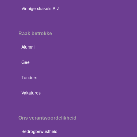
Vinnige skakels A-Z
Raak betrokke
Alumni
Gee
Tenders
Vakatures
Ons verantwoordelikheid
Bedrogbewustheid