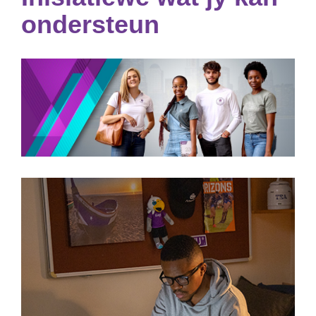
ondersteun