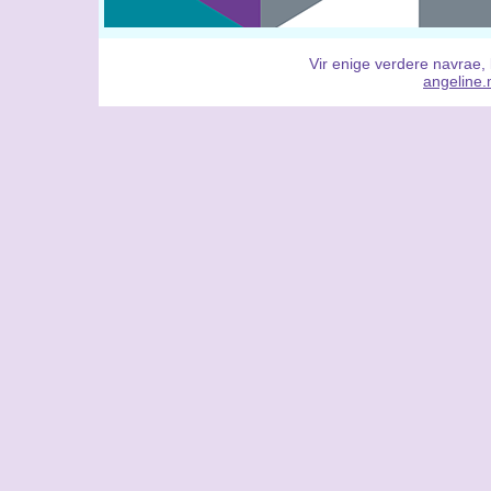
Vir enige verdere navrae, 
angeline